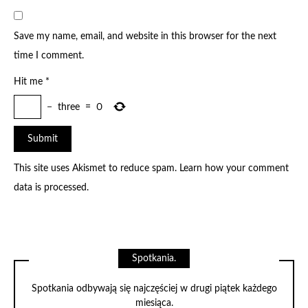
Save my name, email, and website in this browser for the next
time I comment.
Hit me
*
−
three
=
0
This site uses Akismet to reduce spam.
Learn how your comment
data is processed
.
Spotkania.
Spotkania odbywają się najczęściej w drugi piątek każdego
miesiąca.