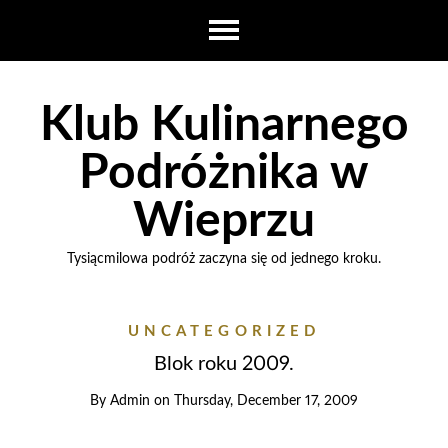
Klub Kulinarnego
Podróżnika w
Wieprzu
Tysiącmilowa podróż zaczyna się od jednego kroku.
UNCATEGORIZED
Blok roku 2009.
By
Admin
on
Thursday, December 17, 2009