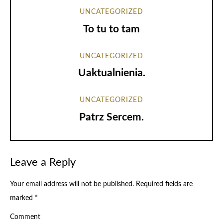
UNCATEGORIZED
To tu to tam
UNCATEGORIZED
Uaktualnienia.
UNCATEGORIZED
Patrz Sercem.
Leave a Reply
Your email address will not be published.
Required fields are
marked
*
Comment