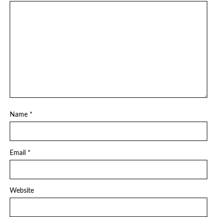
Name
*
Email
*
Website