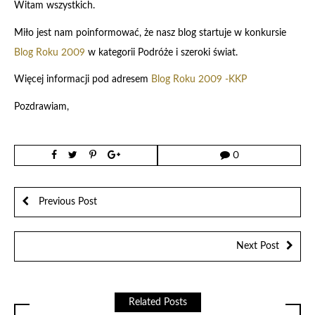
Witam wszystkich.
Miło jest nam poinformować, że nasz blog startuje w konkursie
Blog Roku 2009
w kategorii Podróże i szeroki świat.
Więcej informacji pod adresem
Blog Roku 2009 -KKP
Pozdrawiam,
0
Previous Post
Next Post
Related Posts