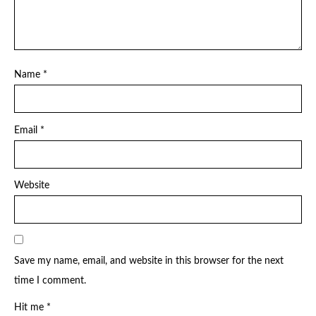
Name
*
Email
*
Website
Save my name, email, and website in this browser for the next
time I comment.
Hit me
*