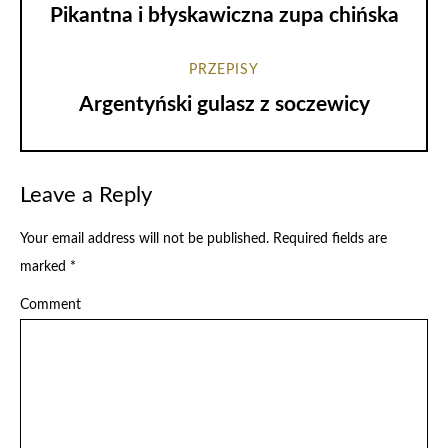
Pikantna i błyskawiczna zupa chińska
PRZEPISY
Argentyński gulasz z soczewicy
Leave a Reply
Your email address will not be published.
Required fields are
marked
*
Comment