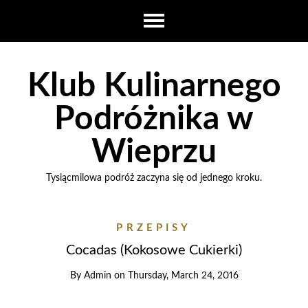
Klub Kulinarnego
Podróżnika w
Wieprzu
Tysiącmilowa podróż zaczyna się od jednego kroku.
PRZEPISY
Cocadas (Kokosowe Cukierki)
By
Admin
on
Thursday, March 24, 2016