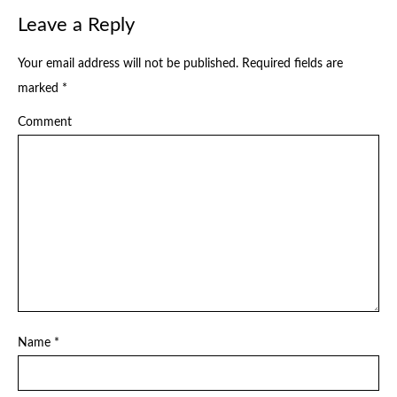
Leave a Reply
Your email address will not be published.
Required fields are
marked
*
Comment
Name
*