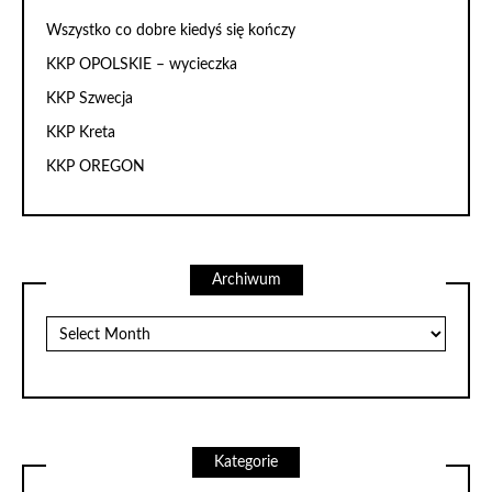
Wszystko co dobre kiedyś się kończy
KKP OPOLSKIE – wycieczka
KKP Szwecja
KKP Kreta
KKP OREGON
Archiwum
Archiwum
Kategorie