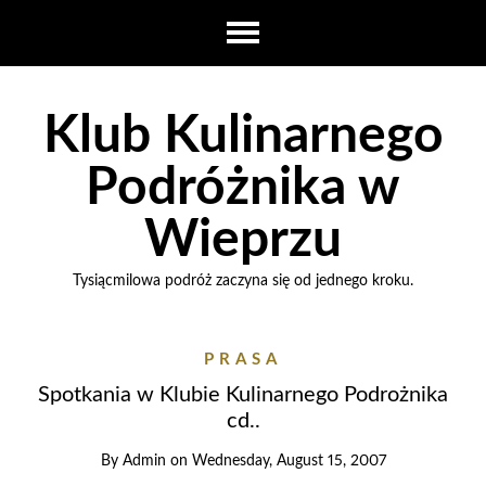
Klub Kulinarnego
Podróżnika w
Wieprzu
Tysiącmilowa podróż zaczyna się od jednego kroku.
PRASA
Spotkania w Klubie Kulinarnego Podrożnika
cd..
By
Admin
on
Wednesday, August 15, 2007