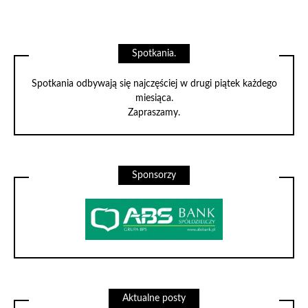
Spotkania.
Spotkania odbywają się najczęściej w drugi piątek każdego
miesiąca.
Zapraszamy.
Sponsorzy
Aktualne posty